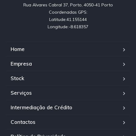
Rua Alvares Cabral 37, Porto, 4050-41 Porto

Coordenadas GPS:

Latitude:41.155144

Longitude:-8.618357
Home
Empresa
Stock
Serviços
Intermediação de Crédito
Contactos