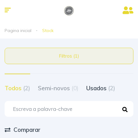
Pagina inicial
Stock
Filtros (1)
Todos
(2)
Semi-novos
(0)
Usados
(2)
Comparar