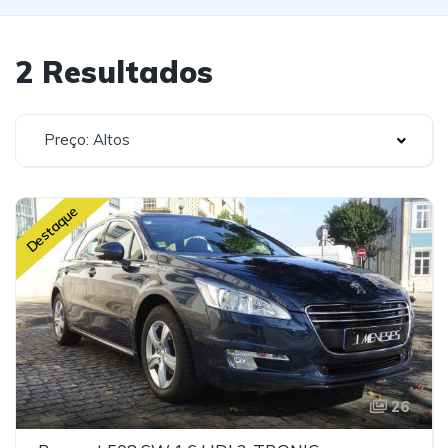
2 Resultados
Preço: Altos
Destaque
26