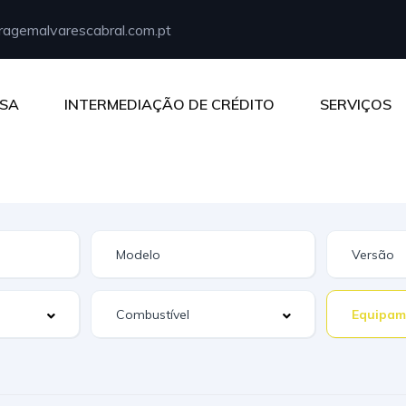
agemalvarescabral.com.pt
SA
INTERMEDIAÇÃO DE CRÉDITO
SERVIÇOS
Equipam