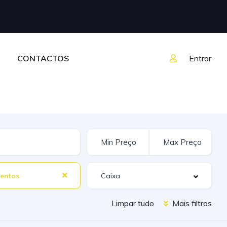
CONTACTOS
Entrar
entos
Limpar tudo
Mais filtros