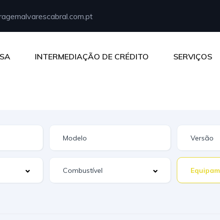
agemalvarescabral.com.pt
SA
INTERMEDIAÇÃO DE CRÉDITO
SERVIÇOS
Equipam