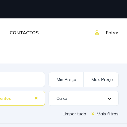
CONTACTOS
Entrar
entos
Limpar tudo
Mais filtros