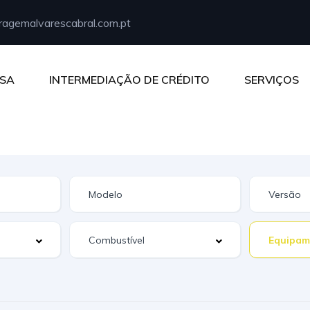
agemalvarescabral.com.pt
SA
INTERMEDIAÇÃO DE CRÉDITO
SERVIÇOS
Equipam