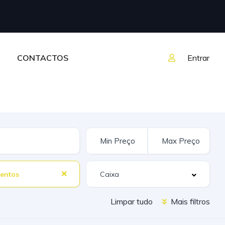
CONTACTOS
Entrar
entos
Limpar tudo
Mais filtros