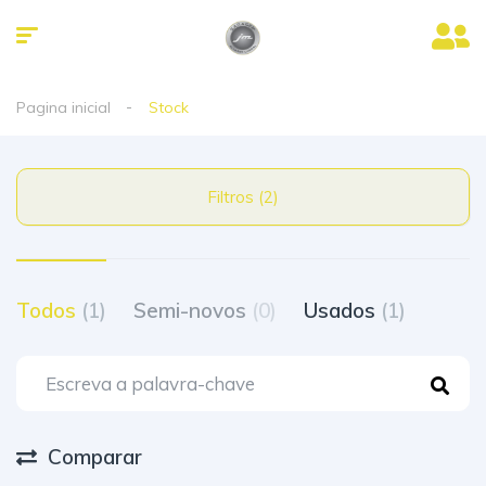
Pagina inicial
Stock
Filtros (2)
Todos
(1)
Semi-novos
(0)
Usados
(1)
Comparar