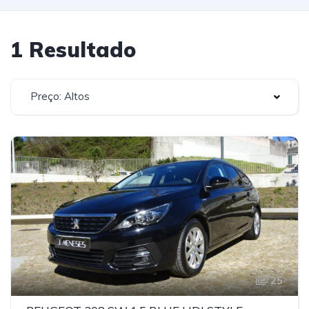
1 Resultado
Preço: Altos
25