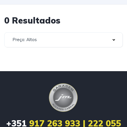
0 Resultados
Preço: Altos
+351
917 263 933 | 222 055