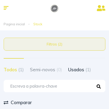
Pagina inicial
Stock
Filtros (2)
Todos
(1)
Semi-novos
(0)
Usados
(1)
Comparar