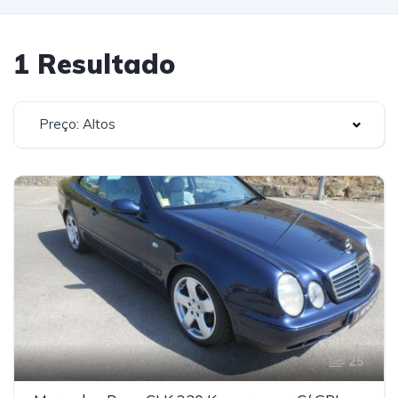
1 Resultado
Preço: Altos
25