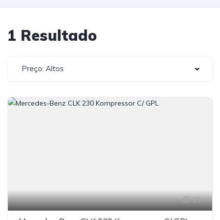
1 Resultado
Preço: Altos
25