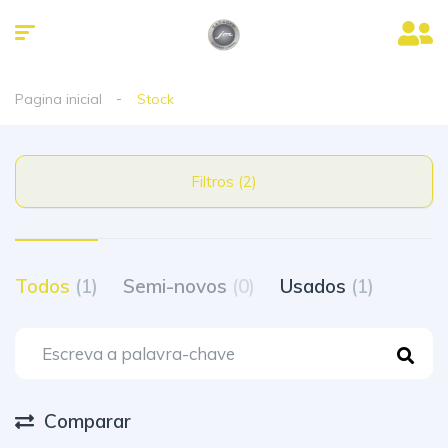
Pagina inicial
Stock
Filtros (2)
Todos
(1)
Semi-novos
(0)
Usados
(1)
Comparar