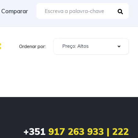
Comparar
Preço: Altos
Ordenar por:
+351
917 263 933 | 222