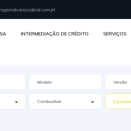
agemalvarescabral.com.pt
SA
INTERMEDIAÇÃO DE CRÉDITO
SERVIÇOS
Equipam