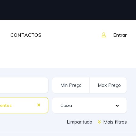
CONTACTOS
Entrar
entos
Limpar tudo
Mais filtros