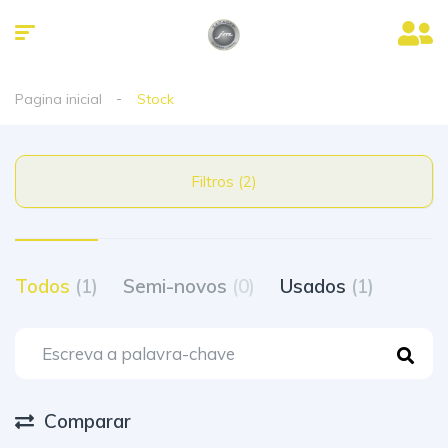
Pagina inicial
Stock
Filtros (2)
Todos
(1)
Semi-novos
(0)
Usados
(1)
Comparar