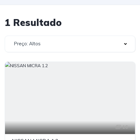
1 Resultado
Preço: Altos
16