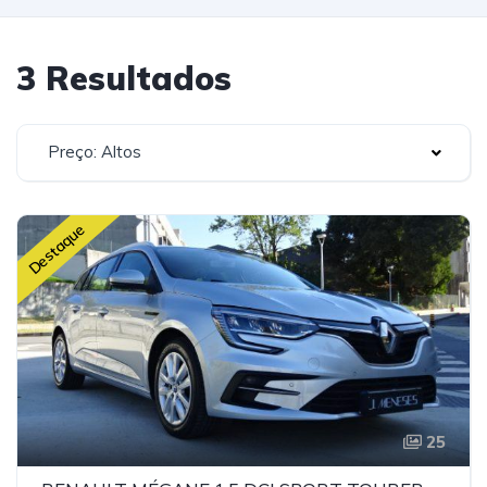
3 Resultados
Preço: Altos
Destaque
25