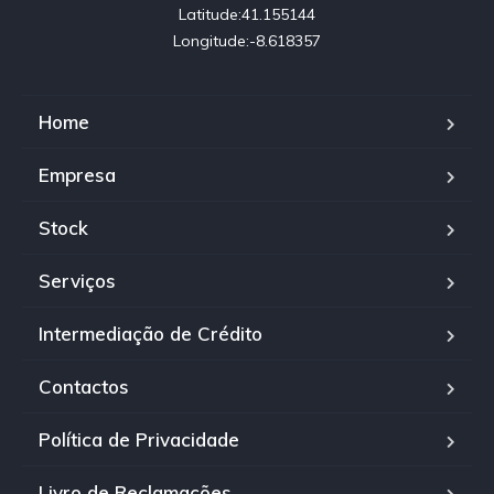
Latitude:41.155144

Longitude:-8.618357
Home
Empresa
Stock
Serviços
Intermediação de Crédito
Contactos
Política de Privacidade
Livro de Reclamações