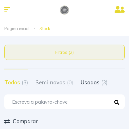
Pagina inicial
Stock
Filtros (2)
Todos
(3)
Semi-novos
(0)
Usados
(3)
Comparar