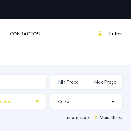
CONTACTOS
Entrar
entos
Limpar tudo
Mais filtros