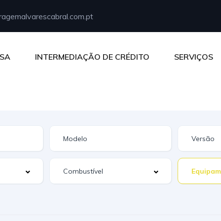
agemalvarescabral.com.pt
SA
INTERMEDIAÇÃO DE CRÉDITO
SERVIÇOS
Equipam