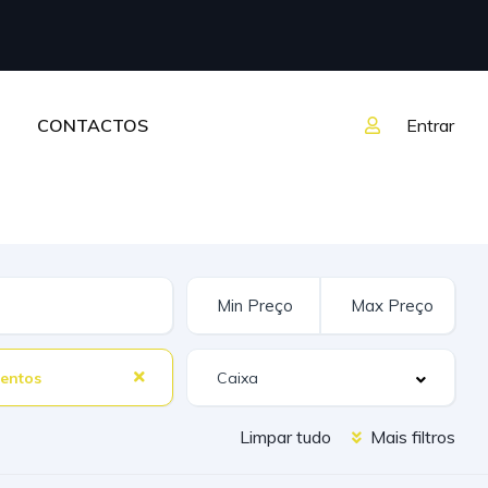
CONTACTOS
Entrar
entos
Limpar tudo
Mais filtros