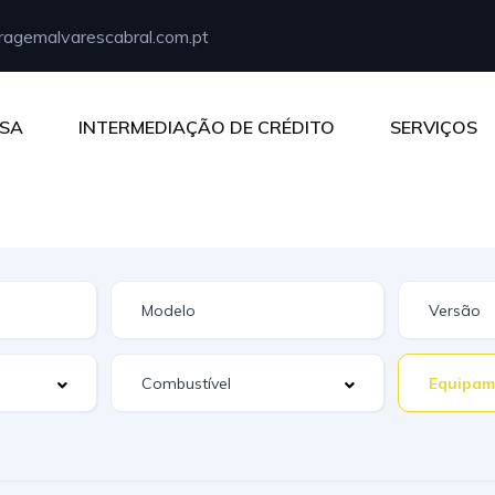
agemalvarescabral.com.pt
SA
INTERMEDIAÇÃO DE CRÉDITO
SERVIÇOS
Equipam