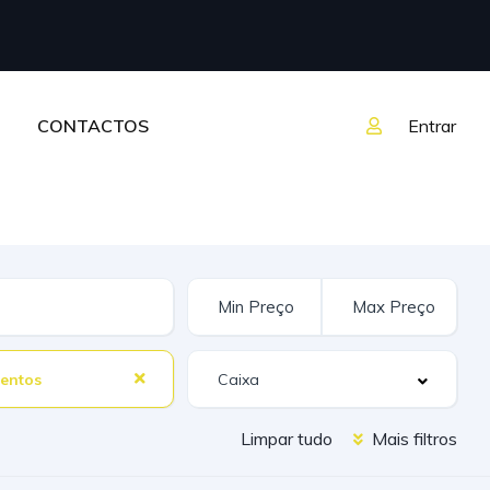
CONTACTOS
Entrar
entos
Limpar tudo
Mais filtros