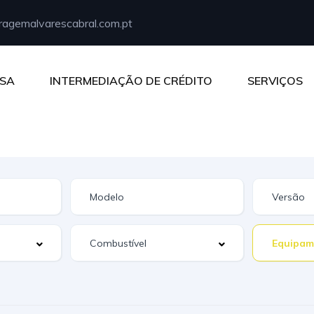
agemalvarescabral.com.pt
SA
INTERMEDIAÇÃO DE CRÉDITO
SERVIÇOS
Equipam