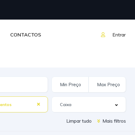
CONTACTOS
Entrar
entos
Limpar tudo
Mais filtros