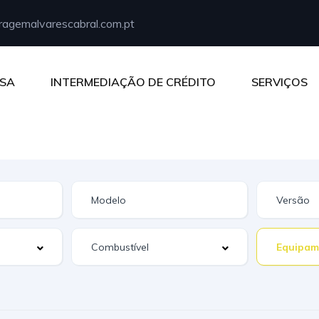
agemalvarescabral.com.pt
SA
INTERMEDIAÇÃO DE CRÉDITO
SERVIÇOS
Equipam