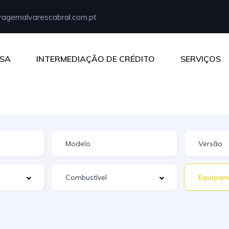
agemalvarescabral.com.pt
SA
INTERMEDIAÇÃO DE CRÉDITO
SERVIÇOS
Equipam