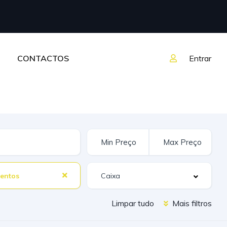
CONTACTOS
Entrar
entos
Limpar tudo
Mais filtros