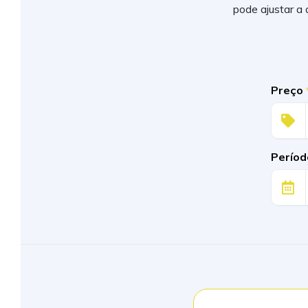
pode ajustar a
Preço
Períod