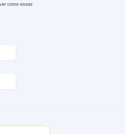
 ver como essas