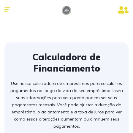
Calculadora de
Financiamento
Use nossa calculadora de empréstimos para calcular os
pagamentos ao longo da vida do seu empréstimo. Insira
suas informações para ver quanto podem ser seus
pagamentos mensais. Você pode ajustar a duração do
empréstimo, o adiantamento e a taxa de juros para ver
como essas alterações aumentam ou diminuem seus
pagamentos.