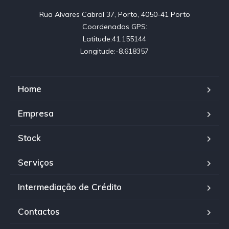
Rua Alvares Cabral 37, Porto, 4050-41 Porto

Coordenadas GPS:

Latitude:41.155144

Longitude:-8.618357
Home
Empresa
Stock
Serviços
Intermediação de Crédito
Contactos