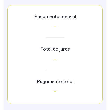
Pagamento mensal
-
Total de juros
-
Pagamento total
-