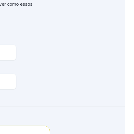
 ver como essas