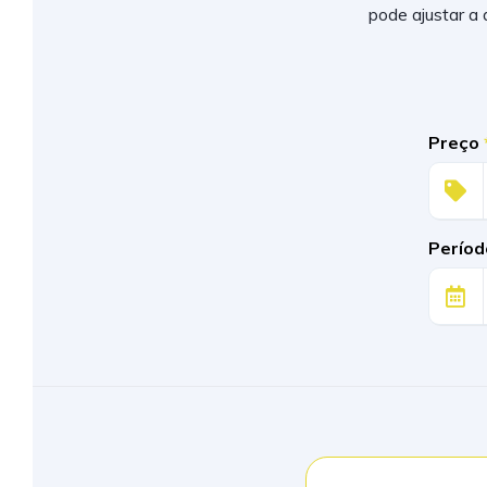
pode ajustar a
Preço
Períod