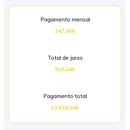
Pagamento mensal
347.96€
Total de juros
916.64€
Pagamento total
13.816.64€