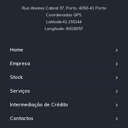
Rua Alvares Cabral 37, Porto, 4050-41 Porto

Coordenadas GPS:

Latitude:41.155144

Longitude:-8.618357
Home
Empresa
Stock
Serviços
Intermediação de Crédito
Contactos