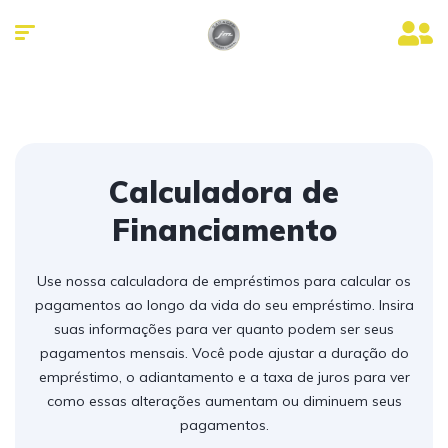
Calculadora de
Financiamento
Use nossa calculadora de empréstimos para calcular os
pagamentos ao longo da vida do seu empréstimo. Insira
suas informações para ver quanto podem ser seus
pagamentos mensais. Você pode ajustar a duração do
empréstimo, o adiantamento e a taxa de juros para ver
como essas alterações aumentam ou diminuem seus
pagamentos.