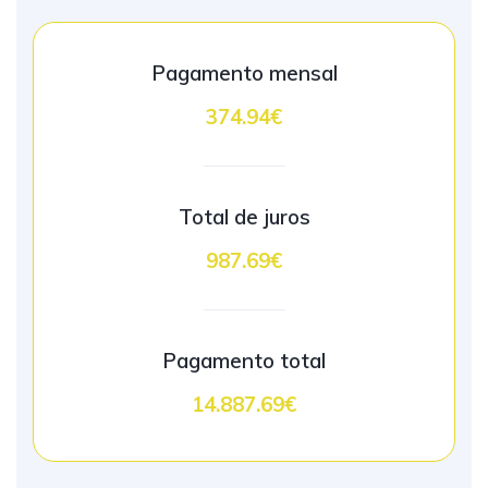
Pagamento mensal
374.94€
Total de juros
987.69€
Pagamento total
14.887.69€