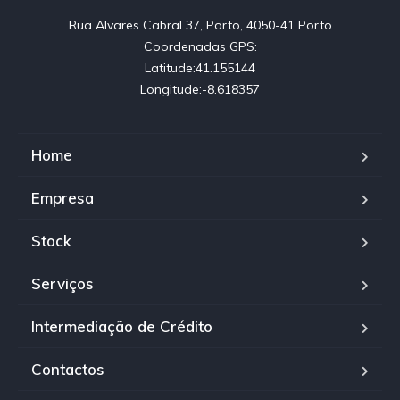
Rua Alvares Cabral 37, Porto, 4050-41 Porto

Coordenadas GPS:

Latitude:41.155144

Longitude:-8.618357
Home
Empresa
Stock
Serviços
Intermediação de Crédito
Contactos