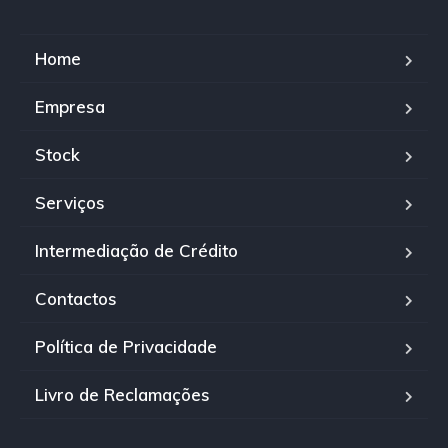
Home
Empresa
Stock
Serviços
Intermediação de Crédito
Contactos
Política de Privacidade
Livro de Reclamações