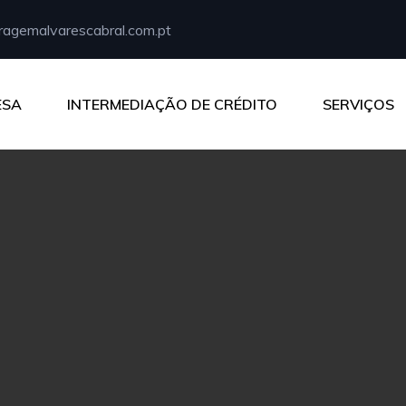
agemalvarescabral.com.pt
ESA
INTERMEDIAÇÃO DE CRÉDITO
SERVIÇOS