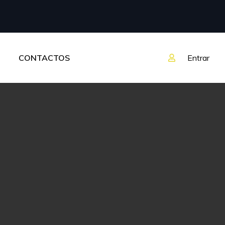
CONTACTOS
Entrar