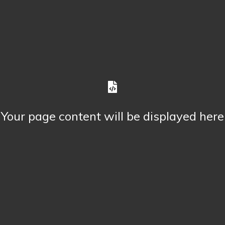
Your page content will be displayed here