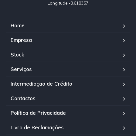
Longitude:-8.618357
Home
Empresa
Stock
Serviços
Intermediação de Crédito
Contactos
Política de Privacidade
Livro de Reclamações