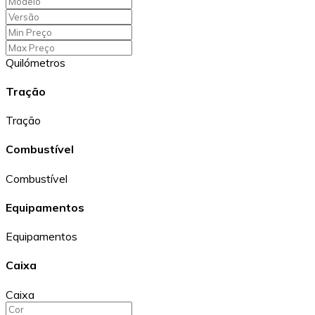
Quilómetros
Tração
Tração
Combustível
Combustível
Equipamentos
Equipamentos
Caixa
Caixa