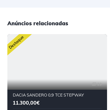
Anúncios relacionadas
Destaque
23
DACIA SANDERO 0,9 TCE STEPWAY
11.300,00€