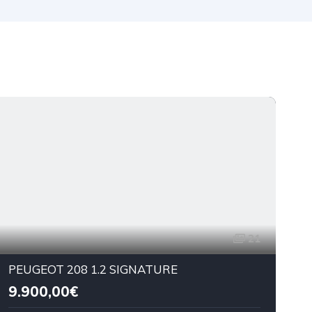
21
PEUGEOT 208 1.2 SIGNATURE
9.900,00€