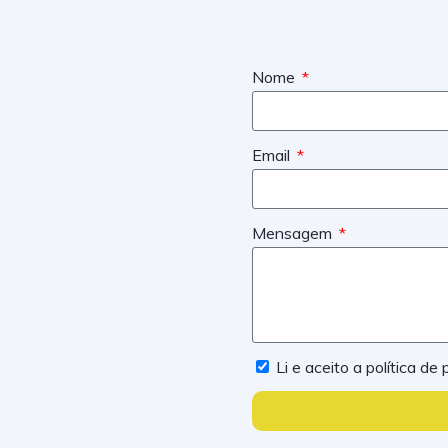
Nome
Email
Mensagem
Li e aceito a política de