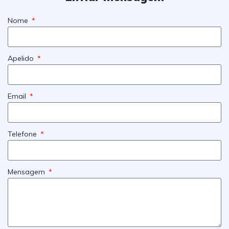
Nome
Apelido
Email
Telefone
Mensagem