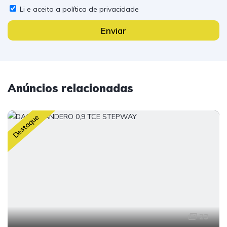
Li e aceito a política de privacidade
Enviar
Anúncios relacionadas
Destaque
23