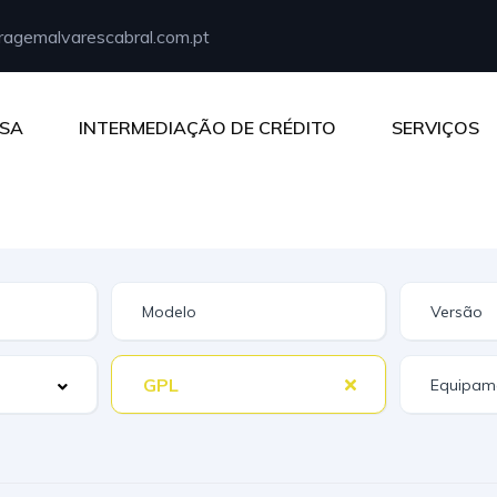
agemalvarescabral.com.pt
SA
INTERMEDIAÇÃO DE CRÉDITO
SERVIÇOS
GPL
Equipam