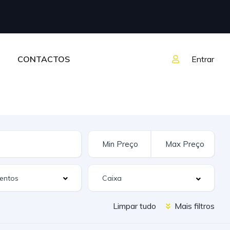
CONTACTOS
Entrar
entos
Limpar tudo
Mais filtros