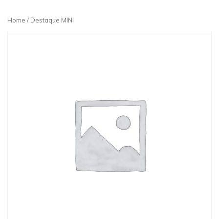
Home
/ Destaque MINI