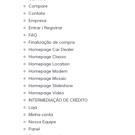
Compare
Contato
Empresa
Entrar / Registrar
FAQ
Finalização de compra
Homepage Car Dealer
Homepage Classic
Homepage Location
Homepage Modern
Homepage Mosaic
Homepage Slideshow
Homepage Video
INTERMEDIAÇÃO DE CRÉDITO
Loja
Minha conta
Nossa Equipe
Panel