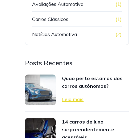
Avaliações Automotiva
(1)
Carros Clássicos
(1)
Notícias Automotiva
(2)
Posts Recentes
Quão perto estamos dos
carros autônomos?
Leia mais
14 carros de luxo
surpreendentemente
acessíveis