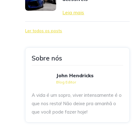
Leia mais
Ler todos os posts
Sobre nós
John Hendricks
Blog Editor
A vida é um sopro, viver intensamente é o
que nos resta! Não deixe pra amanhã o
que você pode fazer hoje!