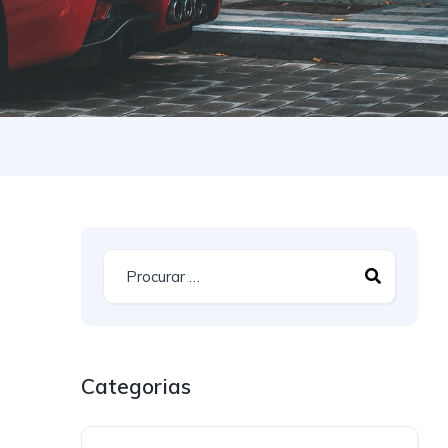
Categorias