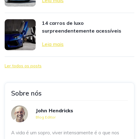
Leia mais
14 carros de luxo
surpreendentemente acessíveis
Leia mais
Ler todos os posts
Sobre nós
John Hendricks
Blog Editor
A vida é um sopro, viver intensamente é o que nos