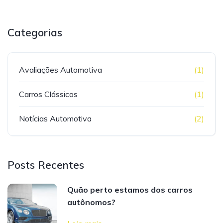
Categorias
Avaliações Automotiva
(1)
Carros Clássicos
(1)
Notícias Automotiva
(2)
Posts Recentes
Quão perto estamos dos carros
autônomos?