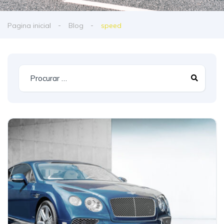
Pagina inicial
Blog
speed