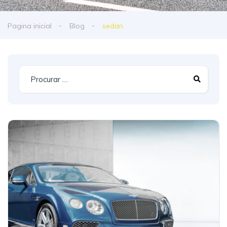
Pagina inicial
Blog
sedan