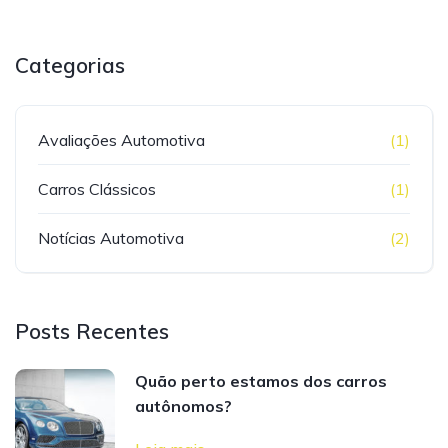
Categorias
Avaliações Automotiva
(1)
Carros Clássicos
(1)
Notícias Automotiva
(2)
Posts Recentes
Quão perto estamos dos carros
autônomos?