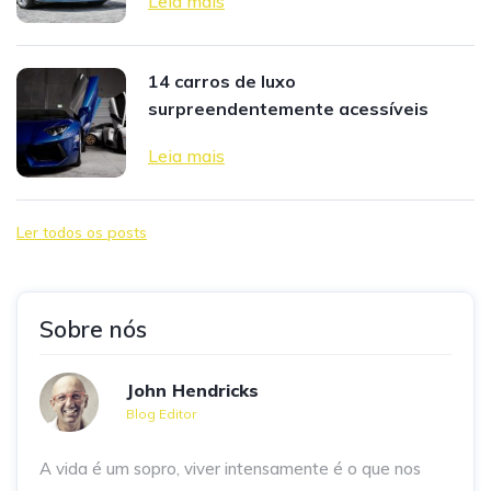
Leia mais
14 carros de luxo
surpreendentemente acessíveis
Leia mais
Ler todos os posts
Sobre nós
John Hendricks
Blog Editor
A vida é um sopro, viver intensamente é o que nos