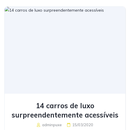
14 carros de luxo
surpreendentemente acessíveis
adminpuxe
15/03/2020