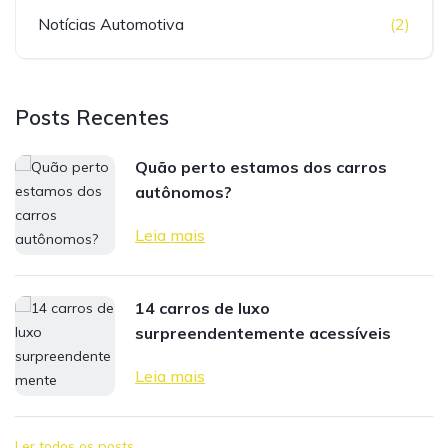
Notícias Automotiva
(2)
Posts Recentes
Quão perto estamos dos carros
autônomos?
Leia mais
14 carros de luxo
surpreendentemente acessíveis
Leia mais
Ler todos os posts