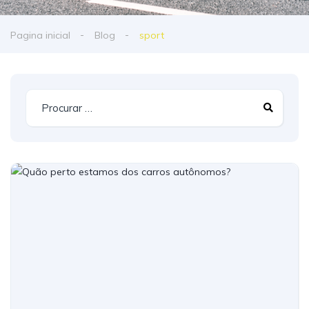
Pagina inicial
Blog
sport