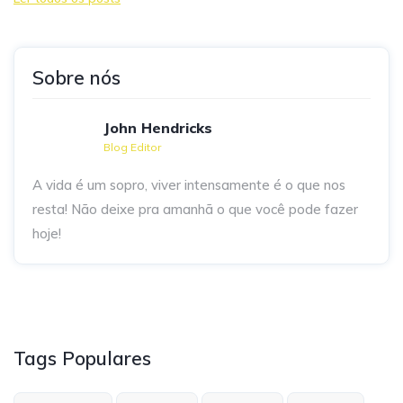
Sobre nós
John Hendricks
Blog Editor
A vida é um sopro, viver intensamente é o que nos
resta! Não deixe pra amanhã o que você pode fazer
hoje!
Tags Populares