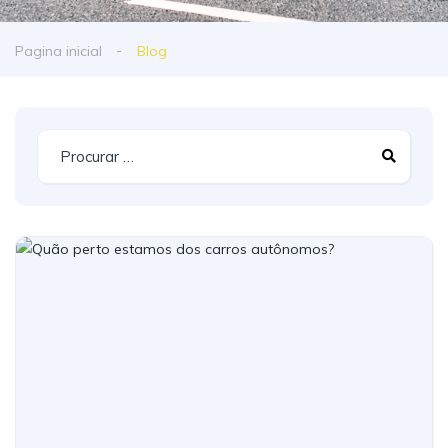
Pagina inicial
Blog