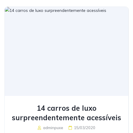
14 carros de luxo
surpreendentemente acessíveis
adminpuxe
15/03/2020