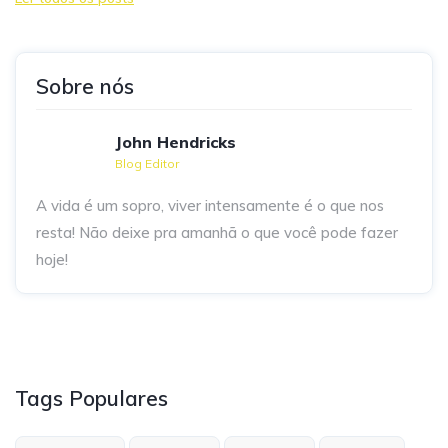
Sobre nós
John Hendricks
Blog Editor
A vida é um sopro, viver intensamente é o que nos
resta! Não deixe pra amanhã o que você pode fazer
hoje!
Tags Populares