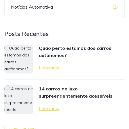
Notícias Automotiva
(2)
Posts Recentes
Quão perto estamos dos carros
autônomos?
Leia mais
14 carros de luxo
surpreendentemente acessíveis
Leia mais
Ler todos os posts